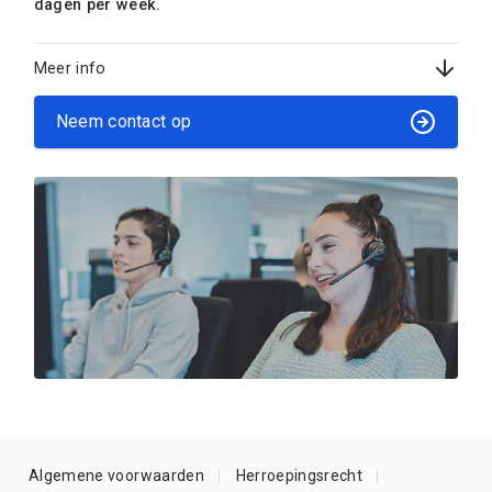
dagen per week.
Meer info
Neem contact op
Algemene voorwaarden
Herroepingsrecht