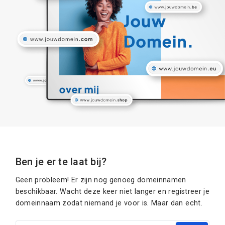
Ben je er te laat bij?
Geen probleem! Er zijn nog genoeg domeinnamen
beschikbaar. Wacht deze keer niet langer en registreer je
domeinnaam zodat niemand je voor is. Maar dan echt.