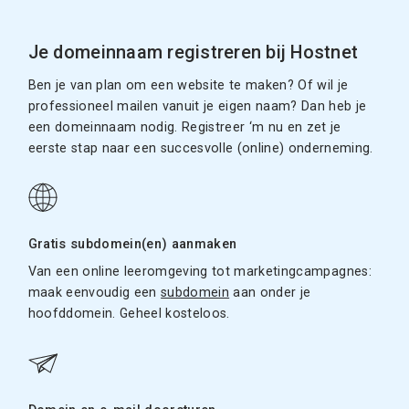
Je domeinnaam registreren bij Hostnet
Ben je van plan om een website te maken? Of wil je
professioneel mailen vanuit je eigen naam? Dan heb je
een domeinnaam nodig. Registreer ‘m nu en zet je
eerste stap naar een succesvolle (online) onderneming.
Gratis subdomein(en) aanmaken
Van een online leeromgeving tot marketingcampagnes:
maak eenvoudig een
subdomein
aan onder je
hoofddomein. Geheel kosteloos.