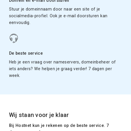
Domein en e-mail doorsturen
Stuur je domeinnaam door naar een site of je
socialmedia-profiel. Ook je e-mail doorsturen kan
eenvoudig.
De beste service
Heb je een vraag over nameservers, domeinbeheer of
iets anders? We helpen je graag verder! 7 dagen per
week.
Wij staan voor je klaar
Bij Hostnet kun je rekenen op de beste service. 7